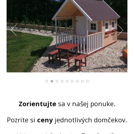
Zorientujte
sa v našej ponuke.
Pozrite si
ceny
jednotlivých domčekov.