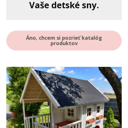
Vaše detské sny.
Áno, chcem si pozrieť katalóg
produktov