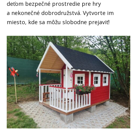
deťom bezpečné prostredie pre hry
a nekonečné dobrodružstvá. Vytvorte im
miesto, kde sa môžu slobodne prejaviť!