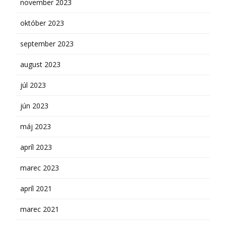
november 2023
október 2023
september 2023
august 2023
júl 2023
jún 2023
máj 2023
apríl 2023
marec 2023
apríl 2021
marec 2021