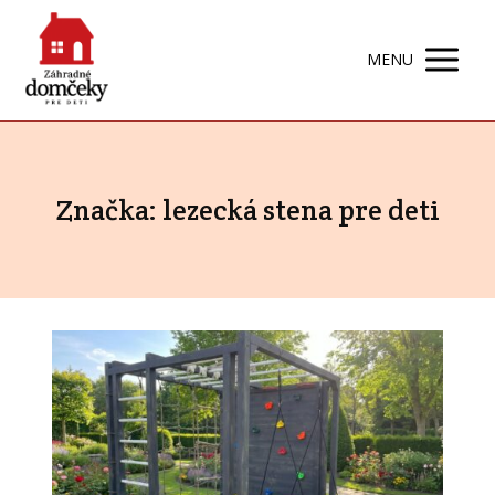
MENU
Značka: lezecká stena pre deti