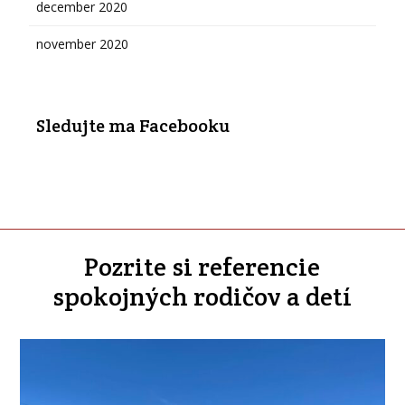
december 2020
november 2020
Sledujte ma Facebooku
Pozrite si referencie
spokojných rodičov a detí