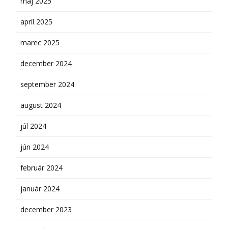
máj 2025
apríl 2025
marec 2025
december 2024
september 2024
august 2024
júl 2024
jún 2024
február 2024
január 2024
december 2023