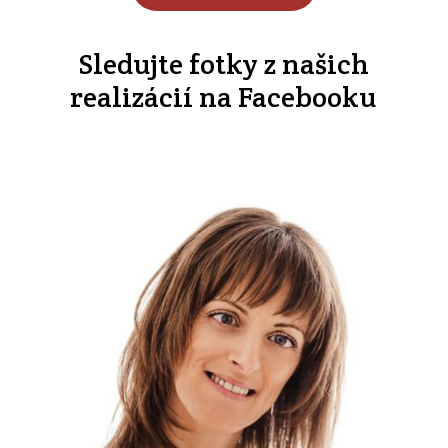
Sledujte fotky z našich
realizácií na Facebooku