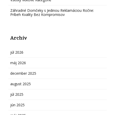
Záhradné Domčeky s Jedinou Reklamáciou Ročne:
Príbeh Kvality Bez Kompromisov
Archív
júl 2026
máj 2026
december 2025
august 2025
júl 2025
jún 2025