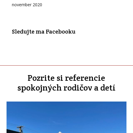
november 2020
Sledujte ma Facebooku
Pozrite si referencie
spokojných rodičov a detí