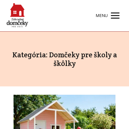
MENU
Kategória: Domčeky pre školy a
škôlky