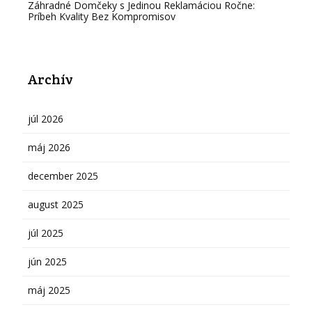
Záhradné Domčeky s Jedinou Reklamáciou Ročne:
Príbeh Kvality Bez Kompromisov
Archív
júl 2026
máj 2026
december 2025
august 2025
júl 2025
jún 2025
máj 2025