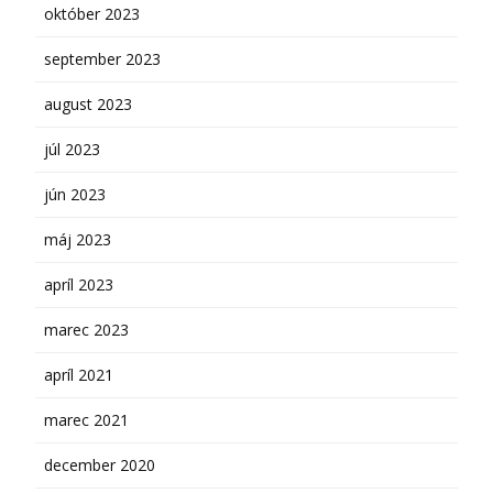
október 2023
september 2023
august 2023
júl 2023
jún 2023
máj 2023
apríl 2023
marec 2023
apríl 2021
marec 2021
december 2020