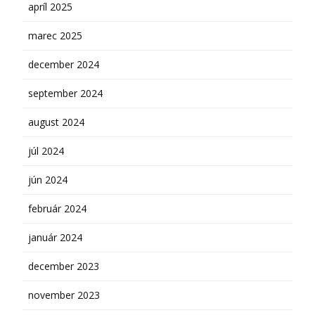
apríl 2025
marec 2025
december 2024
september 2024
august 2024
júl 2024
jún 2024
február 2024
január 2024
december 2023
november 2023