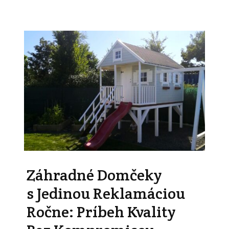
Záhradné Domčeky
s Jedinou Reklamáciou
Ročne: Príbeh Kvality