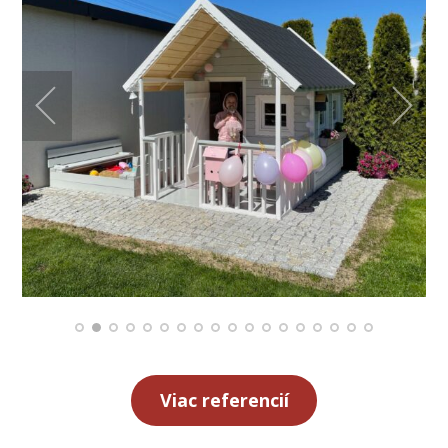
Viac referencií