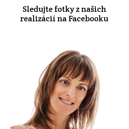
Sledujte fotky z našich
realizácií na Facebooku