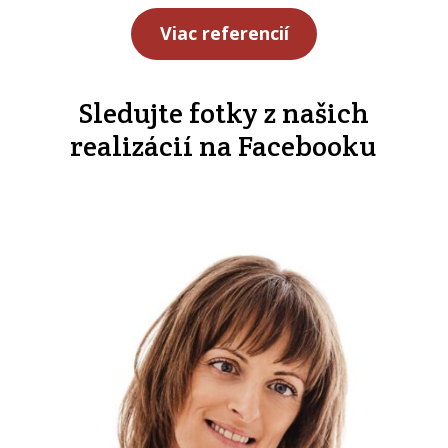
Viac referencií
Sledujte fotky z našich
realizácií na Facebooku