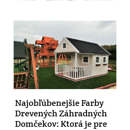
Najobľúbenejšie Farby
Drevených Záhradných
Domčekov: Ktorá je pre