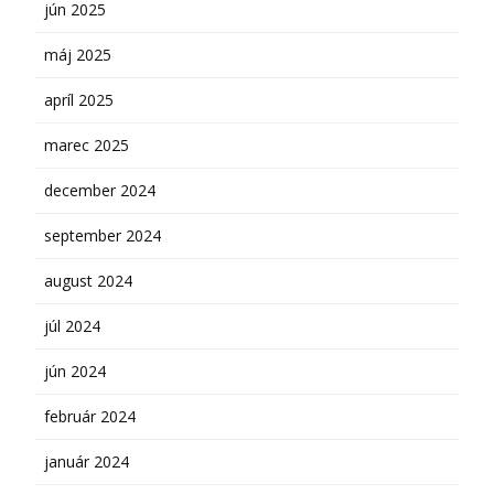
jún 2025
máj 2025
apríl 2025
marec 2025
december 2024
september 2024
august 2024
júl 2024
jún 2024
február 2024
január 2024