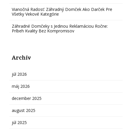
Vianočná Radosť: Záhradný Domček Ako Darček Pre
Všetky Vekové Kategórie
Záhradné Domčeky s Jedinou Reklamáciou Ročne:
Príbeh Kvality Bez Kompromisov
Archív
júl 2026
máj 2026
december 2025
august 2025
júl 2025