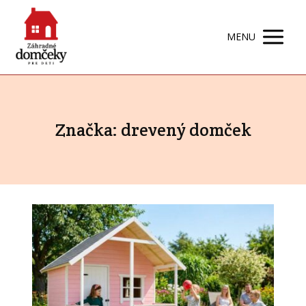
MENU
Značka: drevený domček