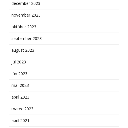
december 2023
november 2023
október 2023
september 2023
august 2023
júl 2023
jún 2023
máj 2023
apríl 2023
marec 2023
apríl 2021