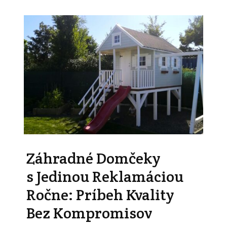
Záhradné Domčeky
s Jedinou Reklamáciou
Ročne: Príbeh Kvality
Bez Kompromisov