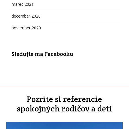
marec 2021
december 2020
november 2020
Sledujte ma Facebooku
Pozrite si referencie
spokojných rodičov a detí