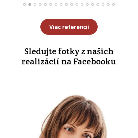
Viac referencií
Sledujte fotky z našich
realizácií na Facebooku