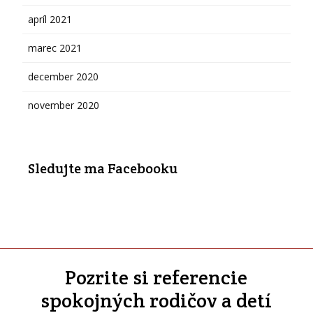
apríl 2021
marec 2021
december 2020
november 2020
Sledujte ma Facebooku
Pozrite si referencie
spokojných rodičov a detí