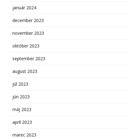
január 2024
december 2023
november 2023
október 2023
september 2023
august 2023
júl 2023
jún 2023
máj 2023
apríl 2023
marec 2023