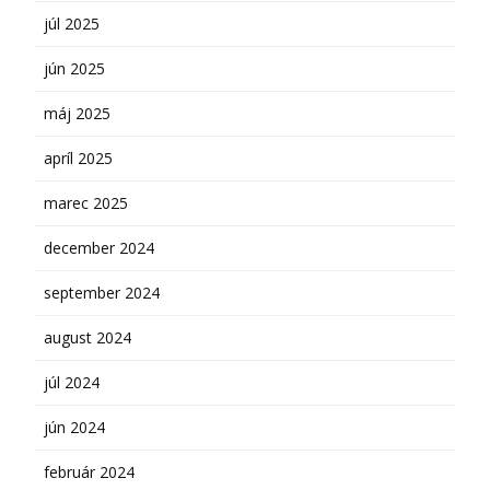
júl 2025
jún 2025
máj 2025
apríl 2025
marec 2025
december 2024
september 2024
august 2024
júl 2024
jún 2024
február 2024