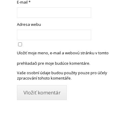
E-mail
*
Adresa webu
Uložiť moje meno, e-mail a webovú stránku v tomto
prehliadači pre moje budúce komentáre.
Vaše osobní údaje budou použity pouze pro účely
zpracování tohoto komentáře.