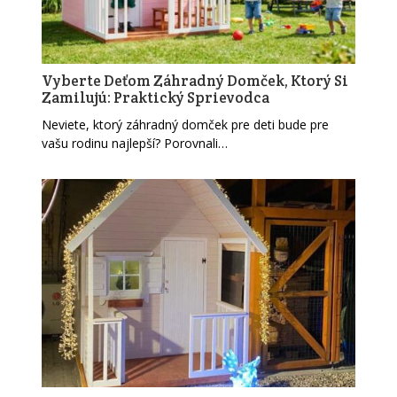
Vyberte Deťom Záhradný Domček, Ktorý Si
Zamilujú: Praktický Sprievodca
Neviete, ktorý záhradný domček pre deti bude pre
vašu rodinu najlepší? Porovnali…