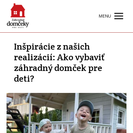
MENU
Inšpirácie z našich
realizácií: Ako vybaviť
záhradný domček pre
deti?